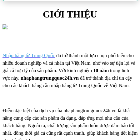
GIỚI THIỆU
Nhập hàng từ Trung Quốc
đã trở thành một lựa chọn phổ biến cho
nhiều doanh nghiệp và cá nhân tại Việt Nam, nhờ vào sự tiện lợi và
giá cả hợp lý của sản phẩm. Với kinh nghiệm
10 năm
trong lĩnh
vực này,
nhaphangtrungquoc24h.vn
đã trở thành địa chỉ tin cậy
cho các khách hàng cần nhập hàng từ Trung Quốc về Việt Nam.
Điểm đặc biệt của dịch vụ của nhaphangtrungquoc24h.vn là khả
năng cung cấp các sản phẩm đa dạng, đáp ứng mọi nhu cầu của
khách hàng. Ngoài ra, chất lượng sản phẩm luôn được đảm bảo tốt
nhất, đồng thời giá cả cũng rất cạnh tranh, giúp khách hàng tiết kiệm