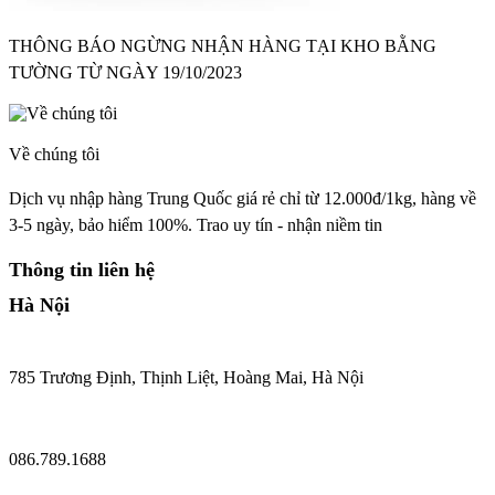
THÔNG BÁO NGỪNG NHẬN HÀNG TẠI KHO BẰNG
TƯỜNG TỪ NGÀY 19/10/2023
Về chúng tôi
Dịch vụ nhập hàng Trung Quốc giá rẻ chỉ từ 12.000đ/1kg, hàng về
3-5 ngày, bảo hiểm 100%. Trao uy tín - nhận niềm tin
Thông tin liên hệ
Hà Nội
785 Trương Định, Thịnh Liệt, Hoàng Mai, Hà Nội
086.789.1688