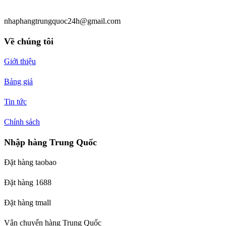
nhaphangtrungquoc24h@gmail.com
Về chúng tôi
Giới thiệu
Bảng giá
Tin tức
Chính sách
Nhập hàng Trung Quốc
Đặt hàng taobao
Đặt hàng 1688
Đặt hàng tmall
Vận chuyển hàng Trung Quốc