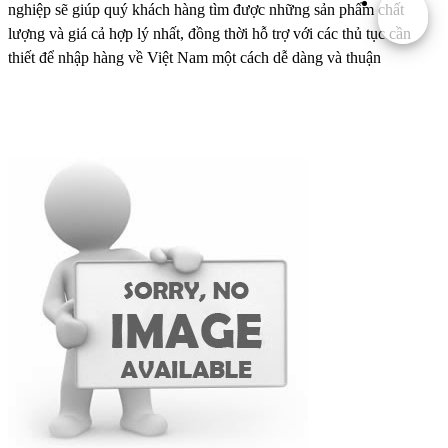
nghiệp sẽ giúp quý khách hàng tìm được những sản phẩm chất
lượng và giá cả hợp lý nhất, đồng thời hỗ trợ với các thủ tục cần
thiết để nhập hàng về Việt Nam một cách dễ dàng và thuận